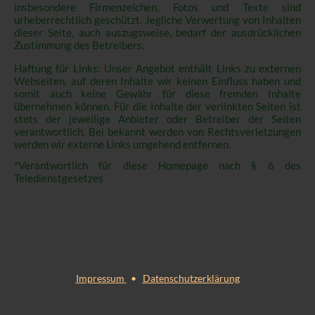
insbesondere Firmenzeichen, Fotos und Texte sind
urheberrechtlich geschützt. Jegliche Verwertung von Inhalten
dieser Seite, auch auszugsweise, bedarf der ausdrücklichen
Zustimmung des Betreibers.
Haftung für Links: Unser Angebot enthält Links zu externen
Webseiten, auf deren Inhalte wir keinen Einfluss haben und
somit auch keine Gewähr für diese fremden Inhalte
übernehmen können. Für die Inhalte der verlinkten Seiten ist
stets der jeweilige Anbieter oder Betreiber der Seiten
verantwortlich. Bei bekannt werden von Rechtsverletzungen
werden wir externe Links umgehend entfernen.
*Verantwortlich für diese Homepage nach § 6 des
Teledienstgesetzes
Impressum
•
Datenschutzerklärung